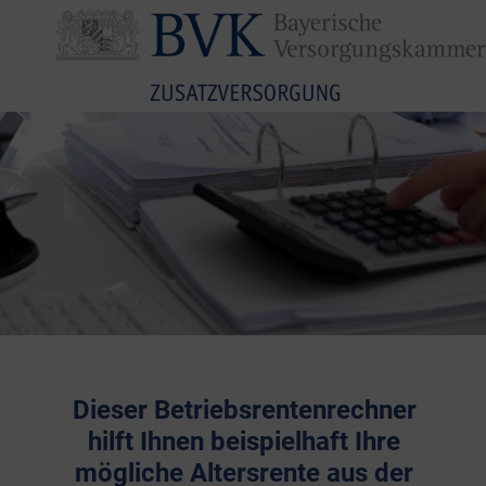
Dieser Betriebsrentenrechner
hilft Ihnen beispielhaft Ihre
mögliche Altersrente aus der